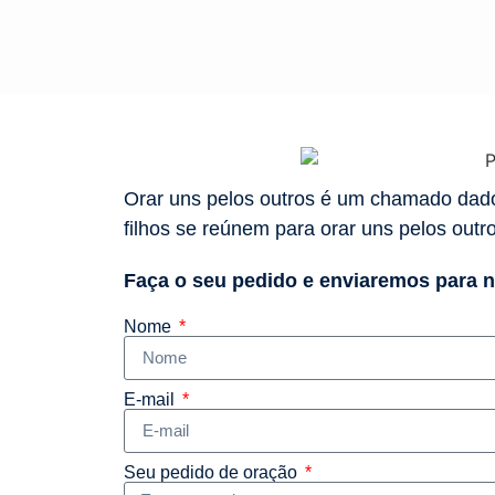
Orar uns pelos outros é um chamado dad
filhos se reúnem para orar uns pelos outr
Faça o seu pedido e enviaremos para no
Nome
E-mail
Seu pedido de oração