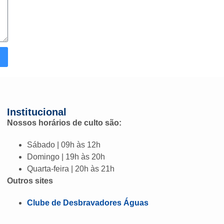
Institucional
Nossos horários de culto são:
Sábado | 09h às 12h
Domingo | 19h às 20h
Quarta-feira | 20h às 21h
Outros sites
Clube de Desbravadores Águas